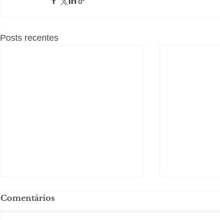
Posts recentes
Comentários