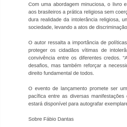
Com uma abordagem minuciosa, o livro ex
aos brasileiros a prática religiosa sem co
dura realidade da intolerância religiosa, 
sociedade, levando a atos de discriminação 
O autor ressalta a importância de política
proteger os cidadãos vítimas de intoler
convivência entre os diferentes credos.
desafios, mas também reforçar a necessid
direito fundamental de todos.
O evento de lançamento promete ser uma
pacífica entre as diversas manifestações d
estará disponível para autografar exemplar
Sobre Fábio Dantas