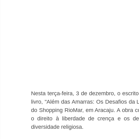
Nesta terça-feira, 3 de dezembro, o escrit
livro, "Além das Amarras: Os Desafios da Li
do Shopping RioMar, em Aracaju. A obra co
o direito à liberdade de crença e os d
diversidade religiosa.