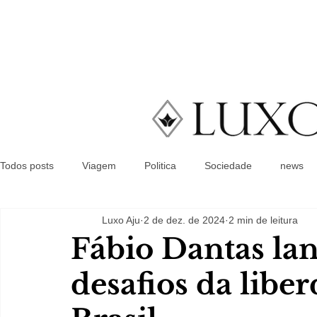
Todos posts
Viagem
Politica
Sociedade
news
Luxo Aju
2 de dez. de 2024
2 min de leitura
Fábio Dantas lan
desafios da liber