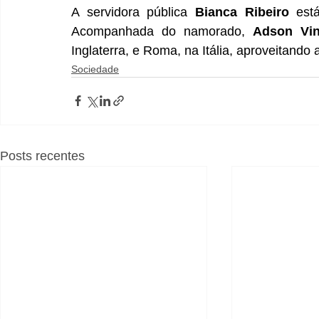
A servidora pública 
Bianca Ribeiro
 est
Acompanhada do namorado, 
Adson Vin
Inglaterra, e Roma, na Itália, aproveitand
Sociedade
Posts recentes