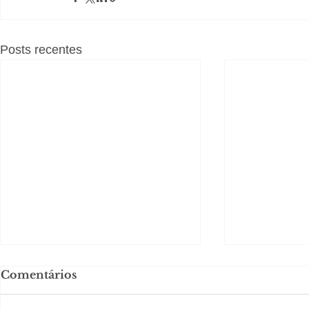
Posts recentes
Comentários