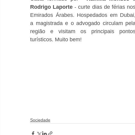
Rodrigo Laporte
 - curte dias de férias nos
Emirados Árabes. Hospedados em Dubai,
a magistrada e o advogado circulam pela
região e visitam os principais pontos
turísticos. Muito bem!
Sociedade