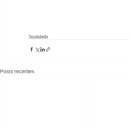
Sociedade
Posts recentes