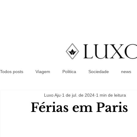
Todos posts
Viagem
Politica
Sociedade
news
Luxo Aju
1 de jul. de 2024
1 min de leitura
Férias em Paris