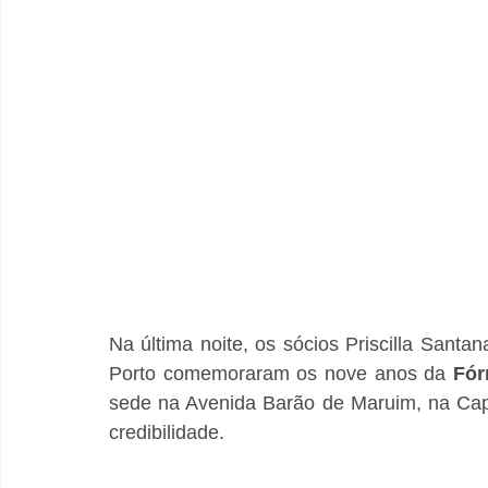
Na última noite, os sócios Priscilla Santa
Porto comemoraram os nove anos da 
Fór
sede na Avenida Barão de Maruim, na Capi
credibilidade.