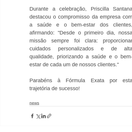
Durante a celebração, Priscilla Santana
destacou o compromisso da empresa com
a saúde e o bem-estar dos clientes,
afirmando: "Desde o primeiro dia, nossa
missão sempre foi clara: proporcionar
cuidados personalizados e de alta
qualidade, priorizando a saúde e o bem
estar de cada um de nossos clientes."
Parabéns à Fórmula Exata por esta
trajetória de sucesso!
news