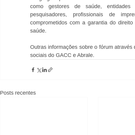
como gestores de saúde, entidades mé
pesquisadores, profissionais de impr
comprometidos com a garantia do direito d
saúde.
Outras informações sobre o fórum através
sociais do GACC e Abrale.
Posts recentes