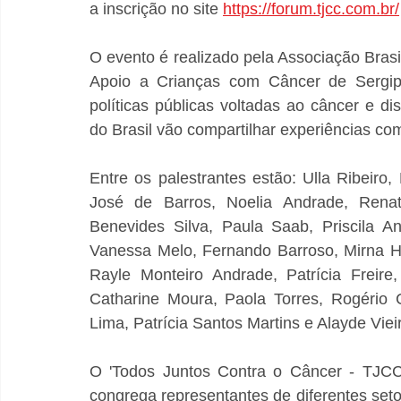
a inscrição no site 
https://forum.tjcc.com.br/
O evento é realizado pela Associação Brasi
Apoio a Crianças com Câncer de Sergip
políticas públicas voltadas ao câncer e di
do Brasil vão compartilhar experiências com
Entre os palestrantes estão: Ulla Ribeiro,
José de Barros, Noelia Andrade, Renat
Benevides Silva, Paula Saab, Priscila An
Vanessa Melo, Fernando Barroso, Mirna H
Rayle Monteiro Andrade, Patrícia Freire
Catharine Moura, Paola Torres, Rogério 
Lima, Patrícia Santos Martins e Alayde Viei
O 'Todos Juntos Contra o Câncer - TJCC'
congrega representantes de diferentes seto