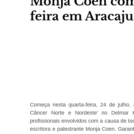
Monja Coen come
feira em Aracaju
Começa nesta quarta-feira, 24 de julho,
Câncer Norte e Nordeste’ no Delmar H
profissionais envolvidos com a causa de to
escritora e palestrante Monja Coen. Gara