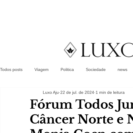
Todos posts
Viagem
Politica
Sociedade
news
Luxo Aju
22 de jul. de 2024
1 min de leitura
Fórum Todos Jun
Câncer Norte e 