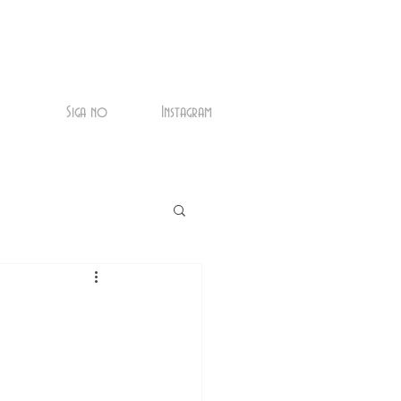
Siga no
Instagram