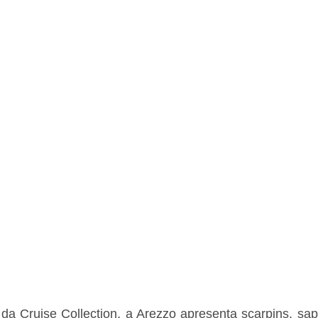
a Cruise Collection, a Arezzo apresenta scarpins, sapa