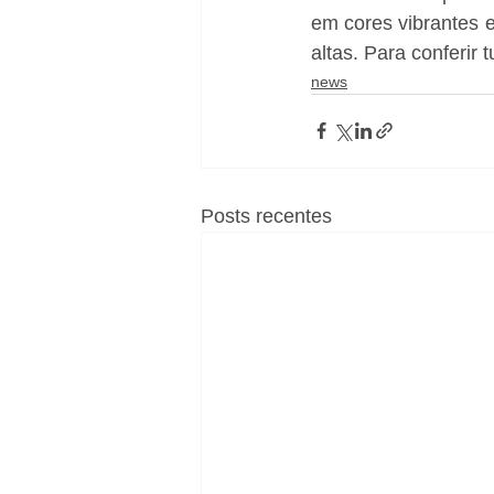
em cores vibrantes 
altas. Para conferir
news
Posts recentes