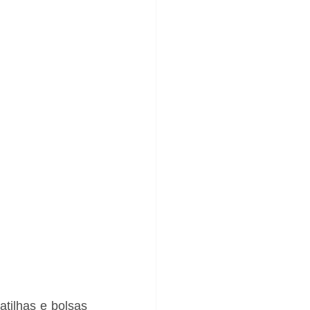
tilhas e bolsas 