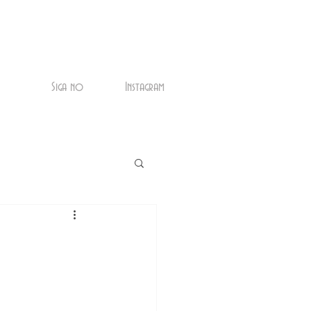
Siga no
Instagram