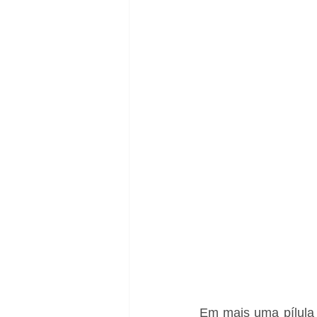
Em mais uma pílula d