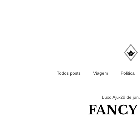
Todos posts
Viagem
Politica
Luxo Aju
29 de jun
FANCY