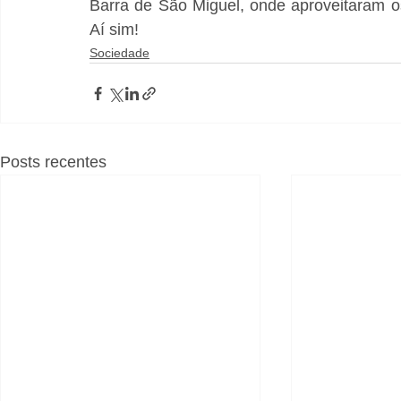
Barra de São Miguel, onde aproveitaram os
Aí sim!
Sociedade
Posts recentes