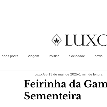
Todos posts
Viagem
Politica
Sociedade
news
Luxo Aju
13 de mai. de 2025
1 min de leitura
Feirinha da Gam
Sementeira