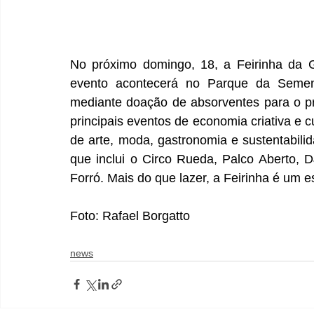
No próximo domingo, 18, a Feirinha da G
evento acontecerá no Parque da Semente
mediante doação de absorventes para o pr
principais eventos de economia criativa e c
de arte, moda, gastronomia e sustentabili
que inclui o Circo Rueda, Palco Aberto, 
Forró. Mais do que lazer, a Feirinha é um e
Foto: Rafael Borgatto
news