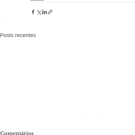
Posts recentes
Comentários