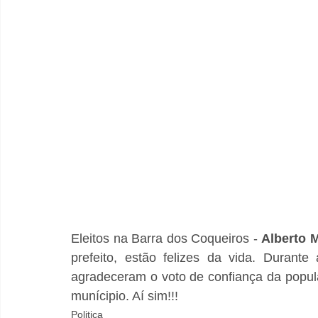
Eleitos na Barra dos Coqueiros - 
Alberto 
prefeito, estão felizes da vida. Durant
agradeceram o voto de confiança da popul
munícipio. Aí sim!!!
Politica