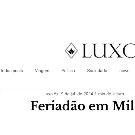
Todos posts
Viagem
Politica
Sociedade
news
Luxo Aju
9 de jul. de 2024
1 min de leitura
Feriadão em Mil