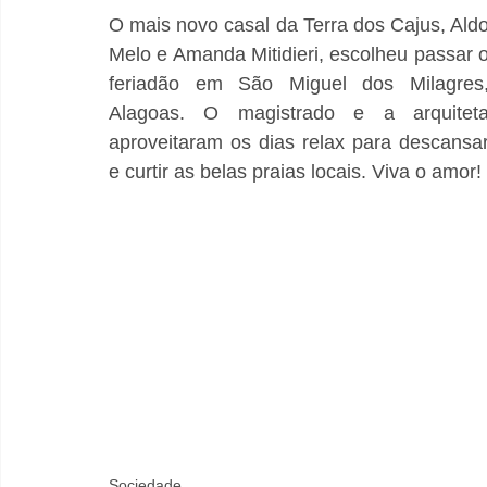
O mais novo casal da Terra dos Cajus, Aldo
Melo e Amanda Mitidieri, escolheu passar o
feriadão em São Miguel dos Milagres,
Alagoas. O magistrado e a arquiteta
aproveitaram os dias relax para descansar
e curtir as belas praias locais. Viva o amor!
Sociedade