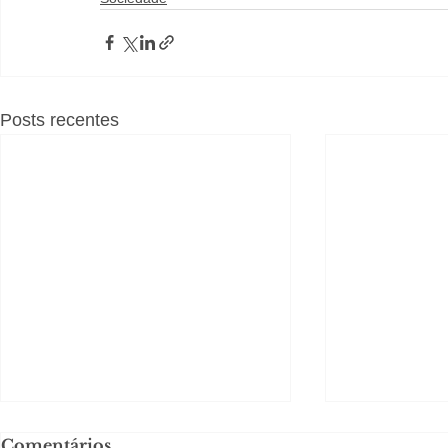
Posts recentes
Comentários