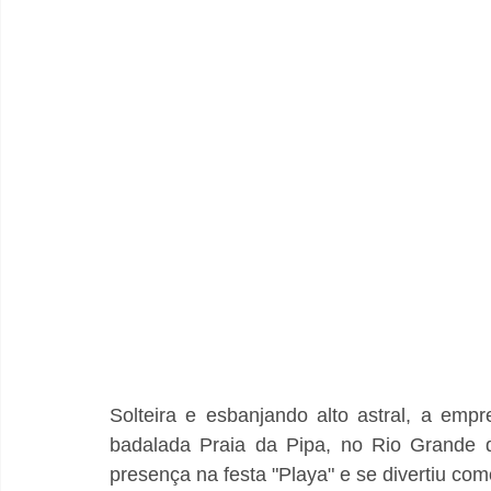
Solteira e esbanjando alto astral, a empre
badalada Praia da Pipa, no Rio Grande 
presença na festa "Playa" e se divertiu co