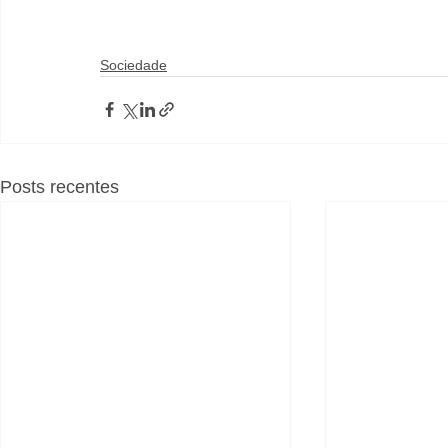
Sociedade
Posts recentes