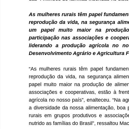
As mulheres rurais têm papel fundament
reprodução da vida, na segurança alime
um papel muito maior na produção 
participação nas associações e cooperat
liderando a produção agrícola no nos
Desenvolvimento Agrário e Agricultura F
“As mulheres rurais têm papel fundamen
reprodução da vida, na segurança alimen
papel muito maior na produção de aliment
associações e cooperativas, estão à frent
agrícola no nosso país”, enalteceu. “Na agr
a diversidade da nossa alimentação, boa 
rurais em grupos produtivos e associaçõ
nutrido as famílias do Brasil”, ressaltou Mac