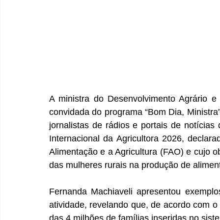
A ministra do Desenvolvimento Agrário e A
convidada do programa “Bom Dia, Ministra”
jornalistas de rádios e portais de notícias
Internacional da Agricultora 2026, decla
Alimentação e a Agricultura (FAO) e cujo ob
das mulheres rurais na produção de aliment
Fernanda Machiaveli apresentou exemplo
atividade, revelando que, de acordo com o 
das 4 milhões de famílias inseridas no sis