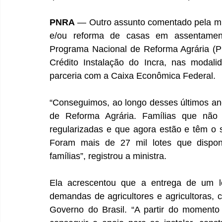
PNRA
 — Outro assunto comentado pela mini
e/ou reforma de casas em assentament
Programa Nacional de Reforma Agrária (P
Crédito Instalação do Incra, nas modali
parceria com a Caixa Econômica Federal. 
“Conseguimos, ao longo desses últimos anos
de Reforma Agrária. Famílias que não
regularizadas e que agora estão e têm o s
Foram mais de 27 mil lotes que disponi
famílias”, registrou a ministra. 
Ela acrescentou que a entrega de um l
demandas de agricultores e agricultoras, 
Governo do Brasil. “A partir do momento