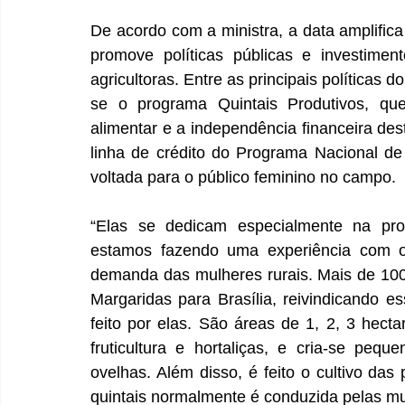
De acordo com a ministra, a data amplific
promove políticas públicas e investime
agricultoras. Entre as principais políticas 
se o programa Quintais Produtivos, qu
alimentar e a independência financeira des
linha de crédito do Programa Nacional de F
voltada para o público feminino no campo. 
“Elas se dedicam especialmente na produ
estamos fazendo uma experiência com os
demanda das mulheres rurais. Mais de 10
Margaridas para Brasília, reivindicando 
feito por elas. São áreas de 1, 2, 3 hect
fruticultura e hortaliças, e cria-se peq
ovelhas. Além disso, é feito o cultivo das 
quintais normalmente é conduzida pelas mul