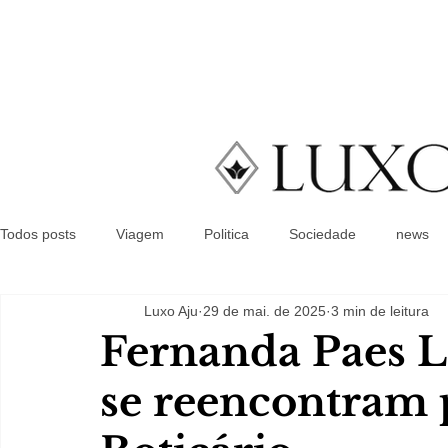
Todos posts
Viagem
Politica
Sociedade
news
Luxo Aju
29 de mai. de 2025
3 min de leitura
Fernanda Paes L
se reencontram