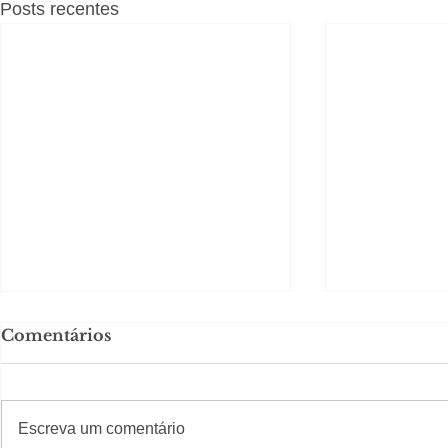
Posts recentes
Comentários
#S
#Sugestões
Escreva um comentário