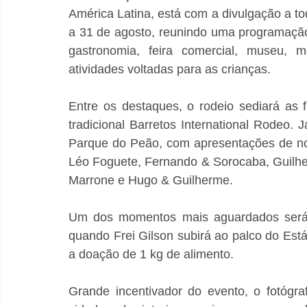
América Latina, está com a divulgação a t
a 31 de agosto, reunindo uma programação c
gastronomia, feira comercial, museu,
atividades voltadas para as crianças.
Entre os destaques, o rodeio sediará as f
tradicional Barretos International Rodeo.
Parque do Peão, com apresentações de no
Léo Foguete, Fernando & Sorocaba, Guilhe
Marrone e Hugo & Guilherme.
Um dos momentos mais aguardados será no
quando Frei Gilson subirá ao palco do Est
a doação de 1 kg de alimento.
Grande incentivador do evento, o fotógraf