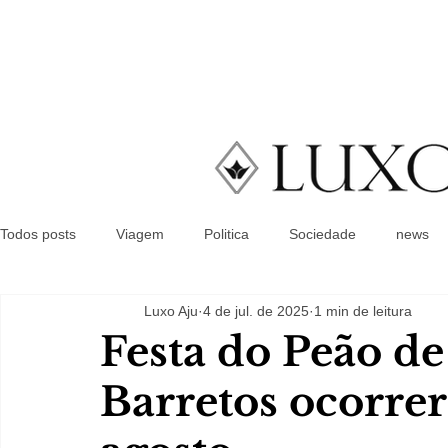
Todos posts
Viagem
Politica
Sociedade
news
Luxo Aju
4 de jul. de 2025
1 min de leitura
Festa do Peão de
Barretos ocorrer