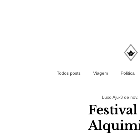
Todos posts
Viagem
Politica
Luxo Aju
3 de nov.
Festiva
Alquim