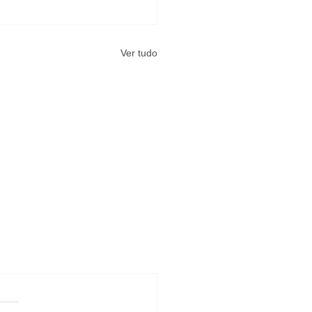
Ver tudo