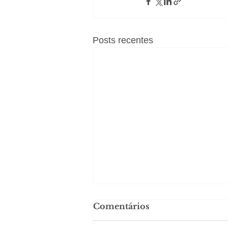
Posts recentes
Comentários