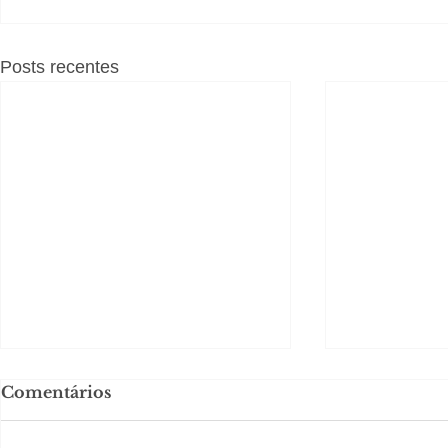
Posts recentes
Comentários