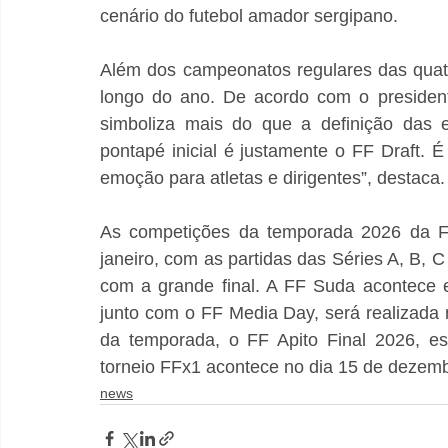
cenário do futebol amador sergipano.
Além dos campeonatos regulares das quatr
longo do ano. De acordo com o president
simboliza mais do que a definição das e
pontapé inicial é justamente o FF Draft. 
emoção para atletas e dirigentes”, destaca.
As competições da temporada 2026 da FF L
janeiro, com as partidas das Séries A, B, 
com a grande final. A FF Suda acontece 
junto com o FF Media Day, será realizada n
da temporada, o FF Apito Final 2026, e
torneio FFx1 acontece no dia 15 de dezemb
news