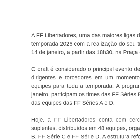
A FF Libertadores, uma das maiores ligas de
temporada 2026 com a realização do seu tra
14 de janeiro, a partir das 18h30, na Praça
O draft é considerado o principal evento de 
dirigentes e torcedores em um momento 
equipes para toda a temporada. A programa
janeiro, participam os times das FF Séries B 
das equipes das FF Séries A e D.
Hoje, a FF Libertadores conta com cerca
suplentes, distribuídos em 48 equipes, orga
B, FF Série C e FF Série D. A estrutura re