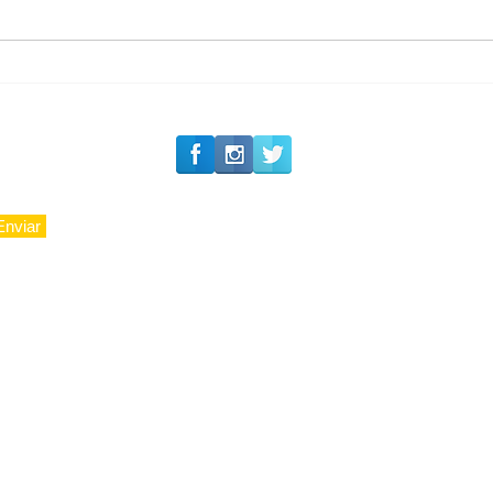
CAJUCIDADE
Enviar