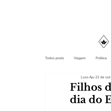
Todos posts
Viagem
Politica
Luxo Aju
22 de out
Filhos 
dia do 