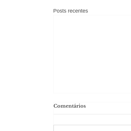
Posts recentes
Comentários
#Sugestões