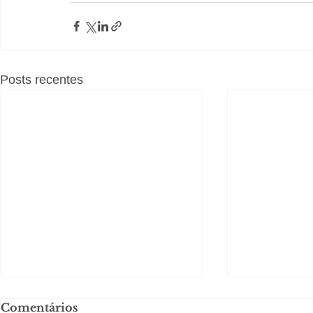
Posts recentes
Comentários