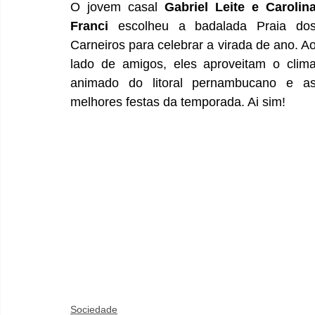
O jovem casal 
Gabriel Leite e Carolina
Franci 
escolheu a badalada Praia dos
Carneiros para celebrar a virada de ano. Ao
lado de amigos, eles aproveitam o clima
animado do litoral pernambucano e as
melhores festas da temporada. Ai sim!
Sociedade