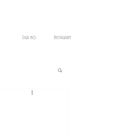
Siga no
Instagram