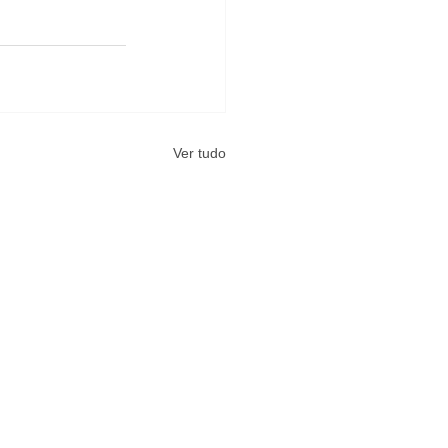
Ver tudo