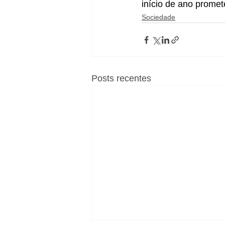
início de ano prome
Sociedade
Posts recentes