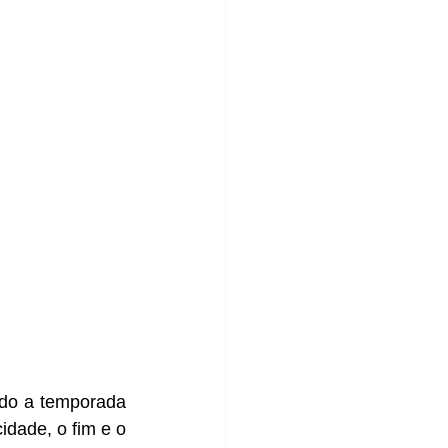
do a temporada 
idade, o fim e o 