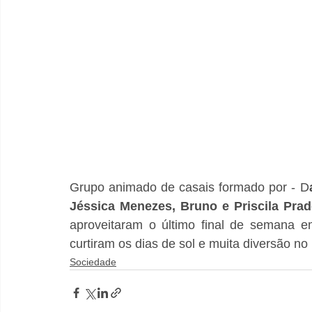
Grupo animado de casais formado por - D
Jéssica Menezes, Bruno e Priscila Pra
aproveitaram o último final de semana e
curtiram os dias de sol e muita diversão no 
Sociedade