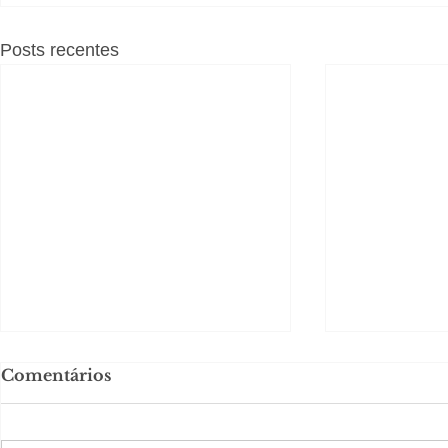
Posts recentes
Comentários