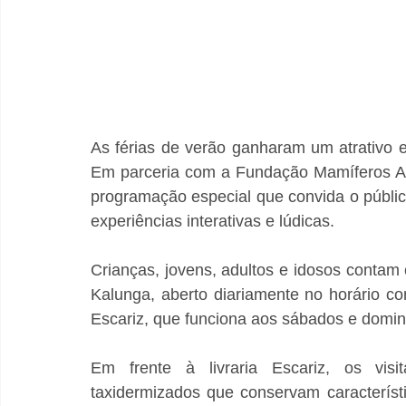
As férias de verão ganharam um atrativo e
Em parceria com a Fundação Mamíferos Aq
programação especial que convida o públic
experiências interativas e lúdicas.
Crianças, jovens, adultos e idosos contam 
Kalunga, aberto diariamente no horário com
Escariz, que funciona aos sábados e doming
Em frente à livraria Escariz, os vis
taxidermizados que conservam característi