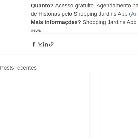
Quanto?
 Acesso gratuito. Agendamento pa
de Histórias pelo Shopping Jardins App (
An
Mais informações?
 Shopping Jardins App 
news
Posts recentes