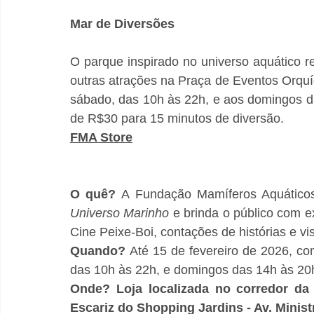
Mar de Diversões
O parque inspirado no universo aquático re
outras atrações na Praça de Eventos Orquí
sábado, das 10h às 22h, e aos domingos da
de R$30 para 15 minutos de diversão.
FMA Store
O quê?
Universo Marinho
 e brinda o público com e
Cine Peixe-Boi, contações de histórias e vi
Quando?
 Até 15 de fevereiro de 2026, c
das 10h às 22h, e domingos das 14h às 20
Onde? Loja localizada no corredor da 
Escariz do Shopping Jardins - Av. Minist