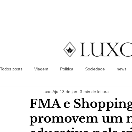
Todos posts
Viagem
Politica
Sociedade
news
Luxo Aju
13 de jan.
3 min de leitura
FMA e Shopping
promovem um 