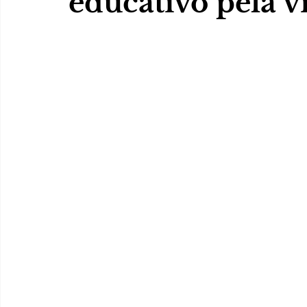
educativo pela 