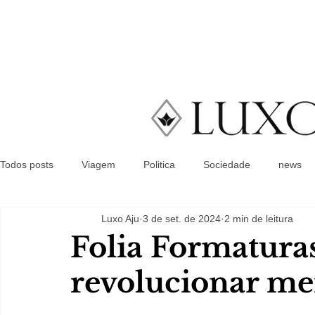
Todos posts
Viagem
Politica
Sociedade
news
Luxo Aju
3 de set. de 2024
2 min de leitura
Folia Formatura
revolucionar me