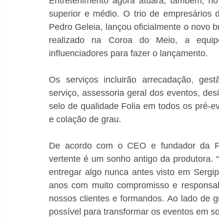
Entretenimento agora atuará, também, no
superior e médio. O trio de empresários d
Pedro Geleia, lançou oficialmente o novo 
realizado na Coroa do Meio, a equipe 
influenciadores para fazer o lançamento.
Os serviços incluirão arrecadação, gest
serviço, assessoria geral dos eventos, de
selo de qualidade Folia em todos os pré-eve
e colação de grau. 
De acordo com o CEO e fundador da Foli
vertente é um sonho antigo da produtora.
entregar algo nunca antes visto em Sergi
anos com muito compromisso e responsabi
nossos clientes e formandos. Ao lado de g
possível para transformar os eventos em so