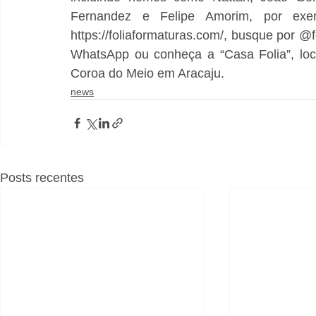
Fernandez e Felipe Amorim, por exemp
https://foliaformaturas.com/, busque por @
WhatsApp ou conheça a “Casa Folia”, loca
Coroa do Meio em Aracaju.
news
Posts recentes