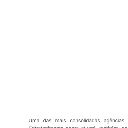
Uma das mais consolidadas agências p