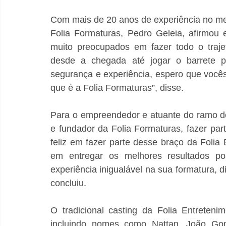
Com mais de 20 anos de experiência no mer
Folia Formaturas, Pedro Geleia, afirmou
muito preocupados em fazer todo o traje
desde a chegada até jogar o barrete pa
segurança e experiência, espero que voc
que é a Folia Formaturas”, disse.
Para o empreendedor e atuante do ramo d
e fundador da Folia Formaturas, fazer part
feliz em fazer parte desse braço da Foli
em entregar os melhores resultados po
experiência inigualável na sua formatura, 
concluiu.
O tradicional casting da Folia Entreteni
incluindo nomes como Nattan, João Gome