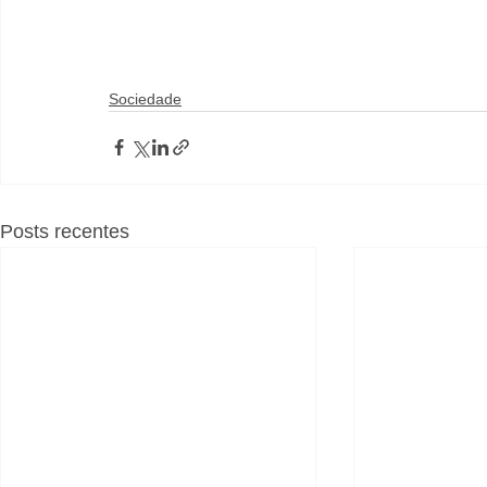
Sociedade
Posts recentes