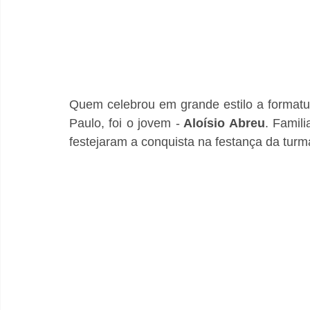
Quem celebrou em grande estilo a formatu
Paulo, foi o jovem -
 Aloísio Abreu
. Famil
festejaram a conquista na festança da tur