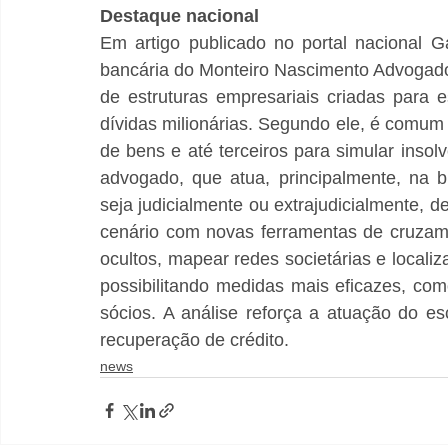
Destaque nacional
Em artigo publicado no portal nacional 
bancária do Monteiro Nascimento Advogado
de estruturas empresariais criadas para e
dívidas milionárias. Segundo ele, é comum 
de bens e até terceiros para simular insol
advogado, que atua, principalmente, na b
seja judicialmente ou extrajudicialmente, 
cenário com novas ferramentas de cruzame
ocultos, mapear redes societárias e localiz
possibilitando medidas mais eficazes, com
sócios. A análise reforça a atuação do escr
recuperação de crédito.
news