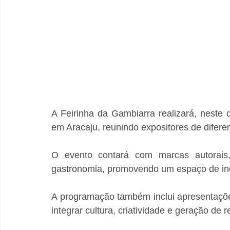
A Feirinha da Gambiarra realizará, neste 
em Aracaju, reunindo expositores de difere
O evento contará com marcas autorais, 
gastronomia, promovendo um espaço de in
A programação também inclui apresentações
integrar cultura, criatividade e geração 