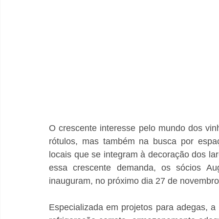
O crescente interesse pelo mundo dos vin
rótulos, mas também na busca por espaç
locais que se integram à decoração dos lar
essa crescente demanda, os sócios Aug
inauguram, no próximo dia 27 de novembro
Especializada em projetos para adegas, a 