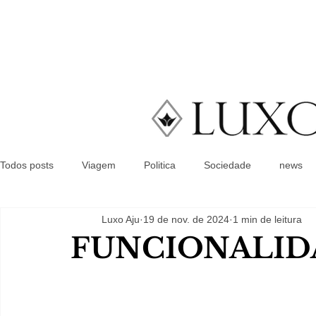
Todos posts
Viagem
Politica
Sociedade
news
Luxo Aju
19 de nov. de 2024
1 min de leitura
FUNCIONALID