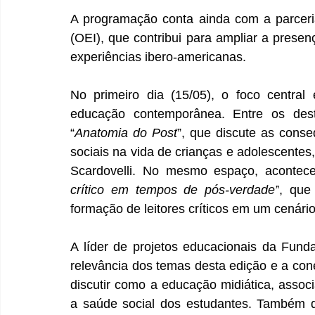
A programação conta ainda com a parceri
(OEI), que contribui para ampliar a presen
experiências ibero-americanas. 
No primeiro dia (15/05), o foco central
educação contemporânea. Entre os dest
“
Anatomia do Post
”, que discute as conse
sociais na vida de crianças e adolescentes
Scardovelli. No mesmo espaço, acontec
crítico em tempos de pós-verdade”
, que
formação de leitores críticos em um cenári
A líder de projetos educacionais da Fund
relevância dos temas desta edição e a con
discutir como a educação midiática, associ
a saúde social dos estudantes. Também q