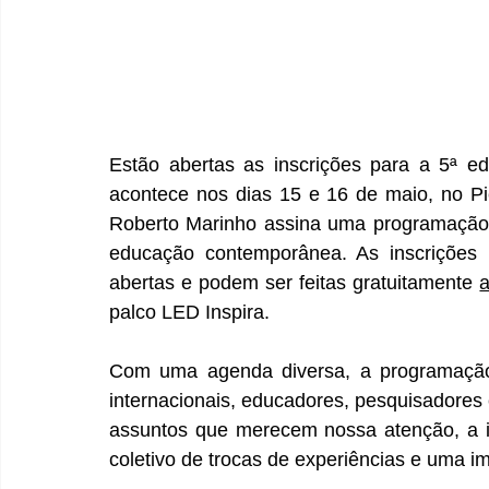
Estão abertas as inscrições para a 5ª e
acontece nos dias 15 e 16 de maio, no Pi
Roberto Marinho assina uma programação d
educação contemporânea. As inscrições p
abertas e podem ser feitas gratuitamente 
a
palco LED Inspira. 
Com uma agenda diversa, a programação 
internacionais, educadores, pesquisadores 
assuntos que merecem nossa atenção, a i
coletivo de trocas de experiências e uma i