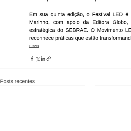
Em sua quinta edição, o Festival LED é 
Marinho, com apoio da Editora Globo, 
estratégica do SEBRAE. O Movimento LED
reconhece práticas que estão transformand
news
Posts recentes