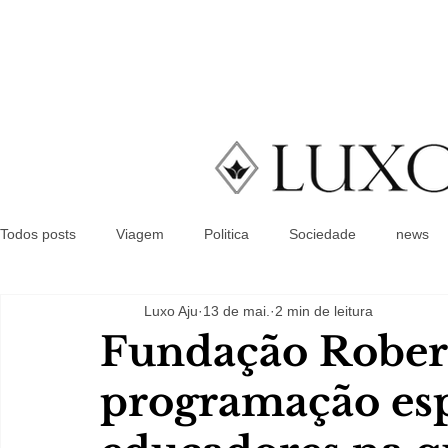
Todos posts
Viagem
Politica
Sociedade
news
Luxo Aju
13 de mai.
2 min de leitura
Fundação Rober
programação esp