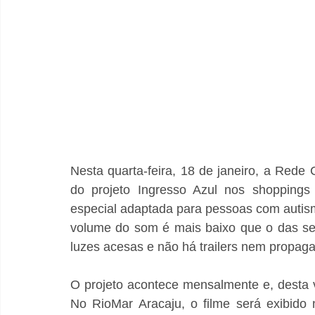
Nesta quarta-feira, 18 de janeiro, a Rede
do projeto Ingresso Azul nos shoppings 
especial adaptada para pessoas com autismo
volume do som é mais baixo que o das se
luzes acesas e não há trailers nem propag
O projeto acontece mensalmente e, desta v
No RioMar Aracaju, o filme será exibido 