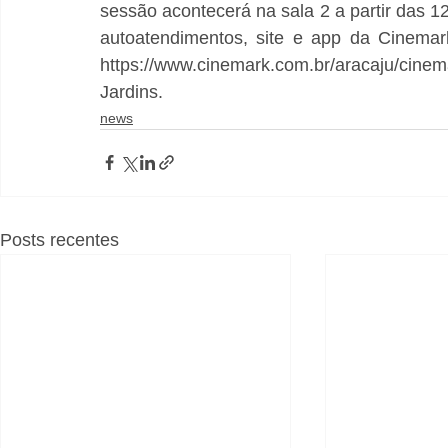
sessão acontecerá na sala 2 a partir das 12
autoatendimentos, site e app da Cinemar
https://www.cinemark.com.br/aracaju/cine
Jardins.
news
Posts recentes