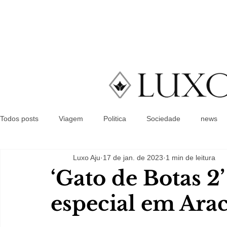
Todos posts
Viagem
Politica
Sociedade
news
Luxo Aju
17 de jan. de 2023
1 min de leitura
‘Gato de Botas 2
especial em Ara