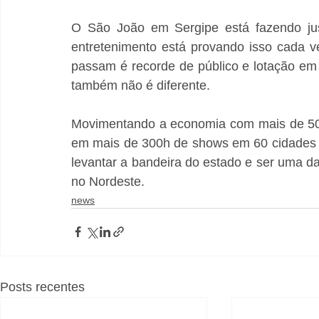
O São João em Sergipe está fazendo jus 
entretenimento está provando isso cada ve
passam é recorde de público e lotação em t
também não é diferente. 
Movimentando a economia com mais de 500 p
em mais de 300h de shows em 60 cidades di
levantar a bandeira do estado e ser uma d
no Nordeste.
news
Posts recentes