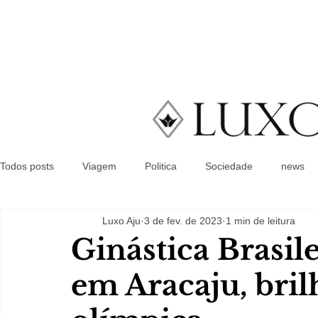
Todos posts
Viagem
Politica
Sociedade
news
Luxo Aju
3 de fev. de 2023
1 min de leitura
Ginástica Brasil
em Aracaju, bri