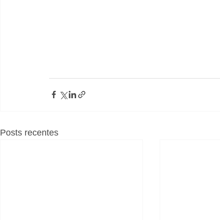
Posts recentes