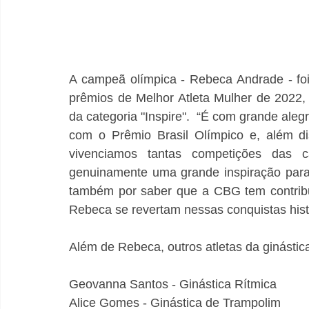
A campeã olímpica - Rebeca Andrade - foi 
prêmios de Melhor Atleta Mulher de 2022, 
da categoria "Inspire".  “É com grande al
com o Prêmio Brasil Olímpico e, além di
vivenciamos tantas competições das c
genuinamente uma grande inspiração para 
também por saber que a CBG tem contribu
Além de Rebeca, outros atletas da ginásti
Geovanna Santos - Ginástica Rítmica 
Alice Gomes - Ginástica de Trampolim 