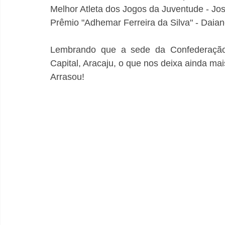
Melhor Atleta dos Jogos da Juventude - Jo
Prêmio "Adhemar Ferreira da Silva" - Daia
Lembrando que a sede da Confederação B
Capital, Aracaju, o que nos deixa ainda ma
Arrasou!