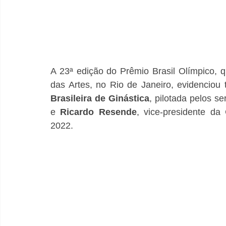
A 23ª edição do Prêmio Brasil Olímpico, 
das Artes, no Rio de Janeiro, evidenciou 
Brasileira de Ginástica
, pilotada pelos s
e 
Ricardo Resende
, vice-presidente da
2022. 