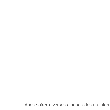
Após sofrer diversos ataques dos na intern