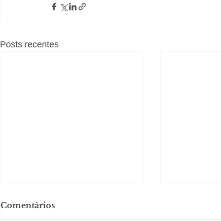
Posts recentes
Comentários