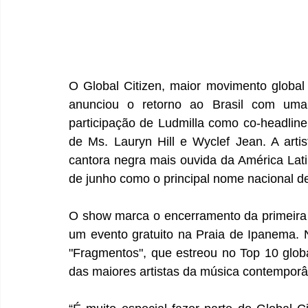
O Global Citizen, maior movimento global
anunciou o retorno ao Brasil com uma
participação de Ludmilla como co-headliner
de Ms. Lauryn Hill e Wyclef Jean. A arti
cantora negra mais ouvida da América Lati
de junho como o principal nome nacional de
O show marca o encerramento da primeira 
um evento gratuito na Praia de Ipanema. N
"Fragmentos", que estreou no Top 10 glob
das maiores artistas da música contempor