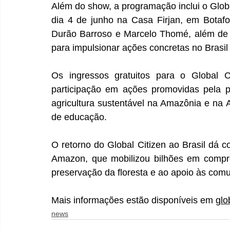
Além do show, a programação inclui o Glob
dia 4 de junho na Casa Firjan, em Botaf
Durão Barroso e Marcelo Thomé, além de es
para impulsionar ações concretas no Brasil 
Os ingressos gratuitos para o Global C
participação em ações promovidas pela p
agricultura sustentável na Amazônia e na Am
de educação.
O retorno do Global Citizen ao Brasil dá 
Amazon, que mobilizou bilhões em compro
preservação da floresta e ao apoio às comu
Mais informações estão disponíveis em 
glo
news