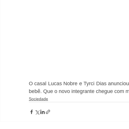
O casal Lucas Nobre e Tyrci Dias anunciou
bebê. Que o novo integrante chegue com mui
Sociedade