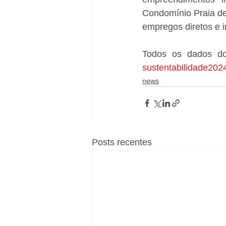
Condomínio Praia de
empregos diretos e 
sustentabilidade202
news
Posts recentes