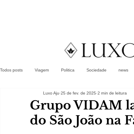
Todos posts
Viagem
Politica
Sociedade
news
Luxo Aju
25 de fev. de 2025
2 min de leitura
Grupo VIDAM l
do São João na 