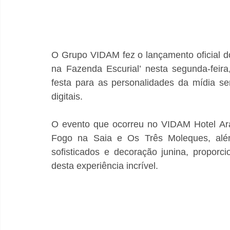
O Grupo VIDAM fez o lançamento oficial do
na Fazenda Escurial’ nesta segunda-feira
festa para as personalidades da mídia sergi
digitais.
O evento que ocorreu no VIDAM Hotel Ara
Fogo na Saia e Os Três Moleques, além 
sofisticados e decoração junina, propor
desta experiência incrível.