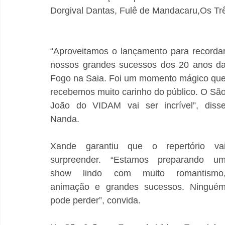
Dorgival Dantas, Fulê de Mandacaru,Os Tr
“Aproveitamos o lançamento para recordar
nossos grandes sucessos dos 20 anos da
Fogo na Saia. Foi um momento mágico que
recebemos muito carinho do público. O São
João do VIDAM vai ser incrível”, disse
Nanda.
Xande garantiu que o repertório vai
surpreender. “Estamos preparando um
show lindo com muito romantismo,
animação e grandes sucessos. Ninguém
pode perder”, convida.