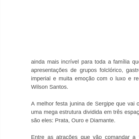
ainda mais incrível para toda a família qu
apresentações de grupos folclórico, gas
imperial e muita emoção com o luxo e re
Wilson Santos.
A melhor festa junina de Sergipe que vai o
uma mega estrutura dividida em três espaç
são eles: Prata, Ouro e Diamante.
Entre as atrações que vão comandar a f