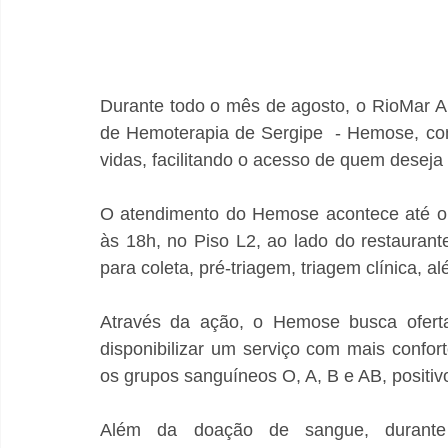
Durante todo o mês de agosto, o RioMar Ar
de Hemoterapia de Sergipe  - Hemose, com
vidas, facilitando o acesso de quem deseja
O atendimento do Hemose acontece até o 
às 18h, no Piso L2, ao lado do restauran
para coleta, pré-triagem, triagem clínica, 
Através da ação, o Hemose busca ofertar
disponibilizar um serviço com mais confort
os grupos sanguíneos O, A, B e AB, positivo
Além da doação de sangue, durante 