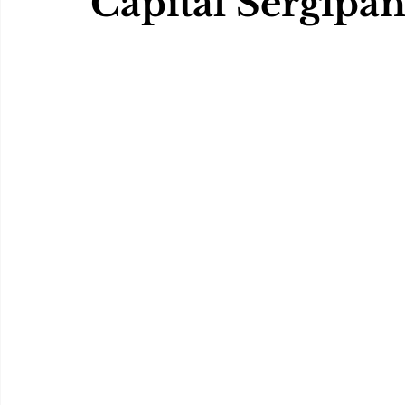
Capital Sergipa