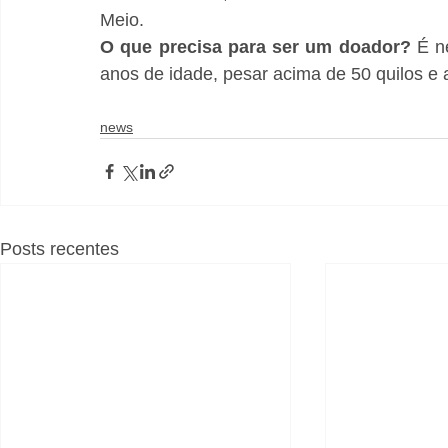
Meio.
O que precisa para ser um doador?
 É n
anos de idade, pesar acima de 50 quilos e 
news
Posts recentes