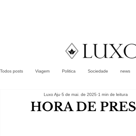
Todos posts
Viagem
Politica
Sociedade
news
Luxo Aju
5 de mai. de 2025
1 min de leitura
HORA DE PRE