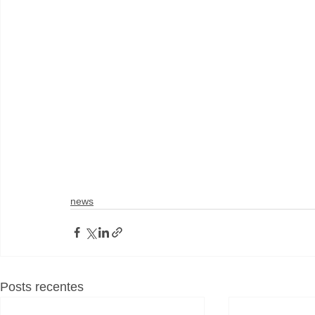
news
Posts recentes