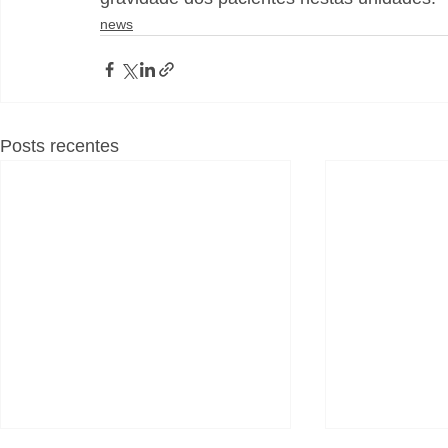
news
Posts recentes