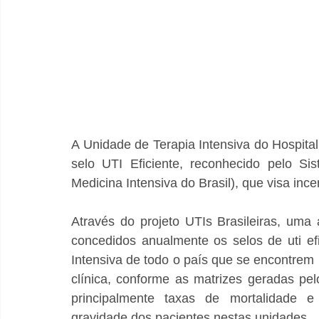
A Unidade de Terapia Intensiva do Hospital
selo UTI Eficiente, reconhecido pelo S
Medicina Intensiva do Brasil), que visa inc
Através do projeto UTIs Brasileiras, um
concedidos anualmente os selos de uti ef
Intensiva de todo o país que se encontrem 
clínica, conforme as matrizes geradas pe
principalmente taxas de mortalidade e
gravidade dos pacientes nestas unidades.