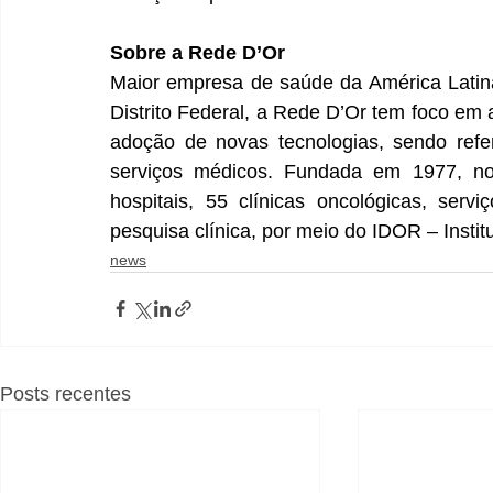
Sobre a Rede D’Or
Maior empresa de saúde da América Latina
Distrito Federal, a Rede D’Or tem foco em 
adoção de novas tecnologias, sendo refe
serviços médicos. Fundada em 1977, no
hospitais, 55 clínicas oncológicas, ser
pesquisa clínica, por meio do IDOR – Insti
news
Posts recentes