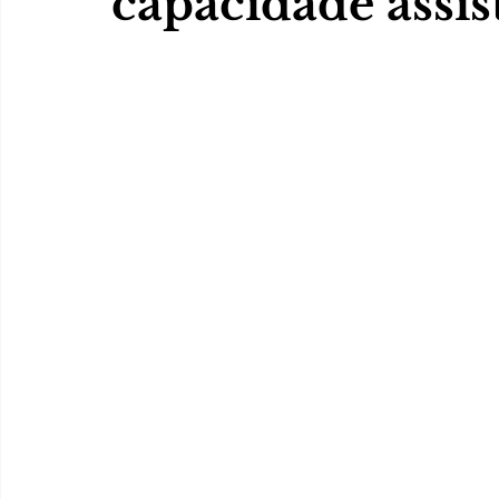
capacidade assis