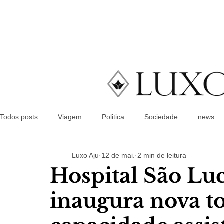
Todos posts
Viagem
Politica
Sociedade
news
Luxo Aju
12 de mai.
2 min de leitura
Hospital São Luc
inaugura nova to