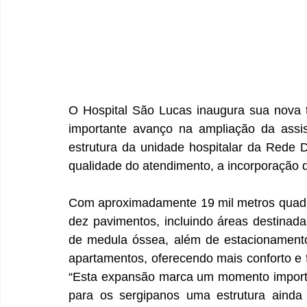
O Hospital São Lucas inaugura sua nova 
importante avanço na ampliação da assis
estrutura da unidade hospitalar da Rede D
qualidade do atendimento, a incorporação d
Com aproximadamente 19 mil metros quadr
dez pavimentos, incluindo áreas destinada
de medula óssea, além de estacionamento
apartamentos, oferecendo mais conforto e 
“Esta expansão marca um momento importa
para os sergipanos uma estrutura ainda 