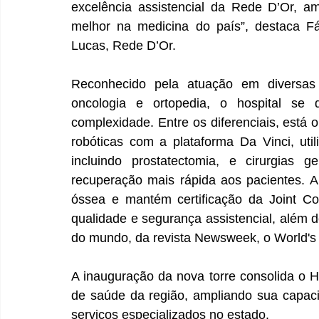
excelência assistencial da Rede D’Or, a
melhor na medicina do país”, destaca Fá
Lucas, Rede D’Or.
Reconhecido pela atuação em diversas es
oncologia e ortopedia, o hospital se d
complexidade. Entre os diferenciais, está o
robóticas com a plataforma Da Vinci, util
incluindo prostatectomia, e cirurgias g
recuperação mais rápida aos pacientes. A
óssea e mantém certificação da Joint Com
qualidade e segurança assistencial, além de
do mundo, da revista Newsweek, o World's 
A inauguração da nova torre consolida o H
de saúde da região, ampliando sua capaci
serviços especializados no estado.