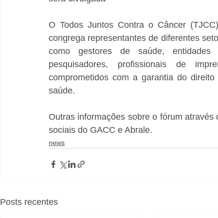
O Todos Juntos Contra o Câncer (TJCC) 
congrega representantes de diferentes seto
como gestores de saúde, entidades mé
pesquisadores, profissionais de impr
comprometidos com a garantia do direito d
saúde.
Outras informações sobre o fórum através
sociais do GACC e Abrale.
news
Posts recentes