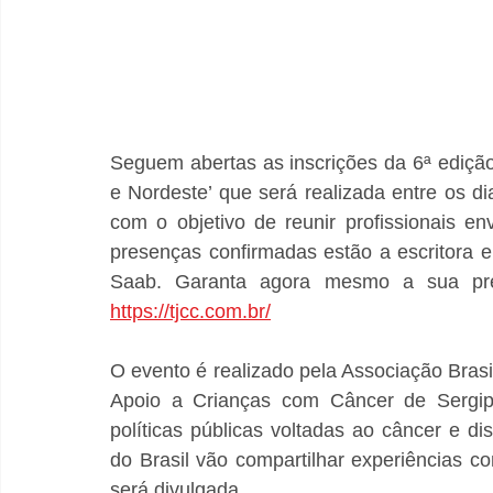
Seguem abertas as inscrições da 6ª ediçã
e Nordeste’ que será realizada entre os d
com o objetivo de reunir profissionais e
presenças confirmadas estão a escritora e
https://tjcc.com.br/
O evento é realizado pela Associação Brasi
Apoio a Crianças com Câncer de Sergip
políticas públicas voltadas ao câncer e di
do Brasil vão compartilhar experiências 
será divulgada