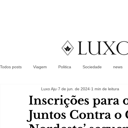
Todos posts
Viagem
Politica
Sociedade
news
Luxo Aju
7 de jun. de 2024
1 min de leitura
Inscrições para
Juntos Contra o