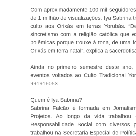
Com aproximadamente 100 mil seguidores 
de 1 milhão de visualizações, Iya Sabrina 
culto aos Orixás em terras Yorubás. “De
sincretismo com a religião católica que e
polêmicas porque trouxe à tona, de uma f
Orixás em terra natal”, explica a sacerdotis
Ainda no primeiro semestre deste ano, 
eventos voltados ao Culto Tradicional Yor
991916053.
Quem é Iya Sabrina?
Sabrina Falcão é formada em Jornalism
Projetos. Ao longo da vida trabalhou 
Responsabilidade Social com diversos p
trabalhou na Secretaria Especial de Polít