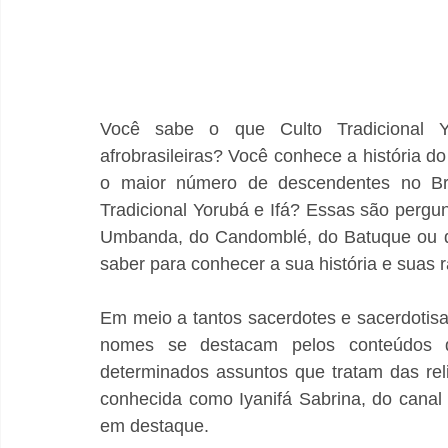
Você sabe o que Culto Tradicional Yo
afrobrasileiras? Você conhece a história d
o maior número de descendentes no Bras
Tradicional Yorubá e Ifá? Essas são pergun
Umbanda, do Candomblé, do Batuque ou de
saber para conhecer a sua história e suas r
Em meio a tantos sacerdotes e sacerdotisa
nomes se destacam pelos conteúdos di
determinados assuntos que tratam das reli
conhecida como Iyanifá Sabrina, do canal
em destaque. 