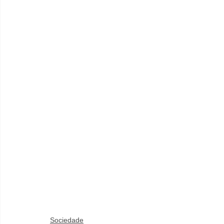
Sociedade