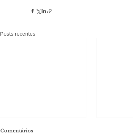
Posts recentes
Comentários