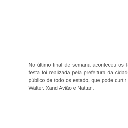
No último final de semana aconteceu os fe
festa foi realizada pela prefeitura da ci
público de todo os estado, que pode curt
Walter, Xand Avião e Nattan. 