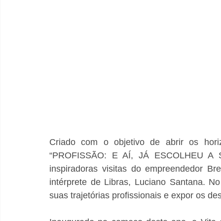
Criado com o objetivo de abrir os horiz
“PROFISSÃO: E AÍ, JÁ ESCOLHEU A SU
inspiradoras visitas do empreendedor Bre
intérprete de Libras, Luciano Santana. N
suas trajetórias profissionais e expor os des