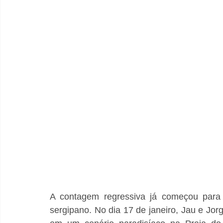
A contagem regressiva já começou para
sergipano. No dia 17 de janeiro, Jau e Jor