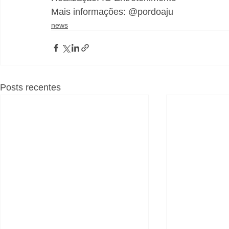
Mais informações: @pordoaju
news
Posts recentes