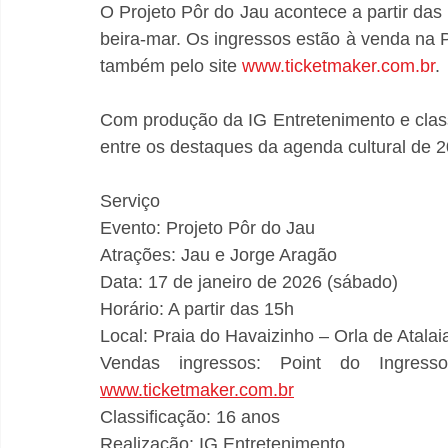
O Projeto Pôr do Jau acontece a partir das
beira-mar. Os ingressos estão à venda na P
também pelo site 
www.ticketmaker.com.br
. 
Com produção da IG Entretenimento e classif
entre os destaques da agenda cultural de 
Serviço 
Evento: Projeto Pôr do Jau 
Atrações: Jau e Jorge Aragão 
Data: 17 de janeiro de 2026 (sábado) 
Horário: A partir das 15h 
Local: Praia do Havaizinho – Orla de Atalai
www.ticketmaker.com.br
Classificação: 16 anos 
Realização: IG Entretenimento 