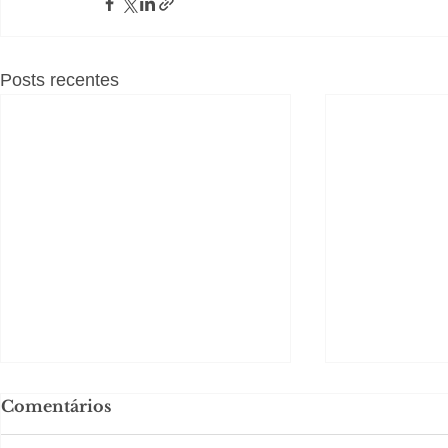
Posts recentes
Comentários