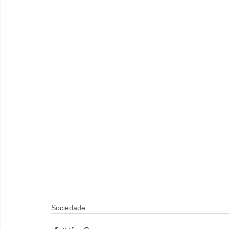
Sociedade