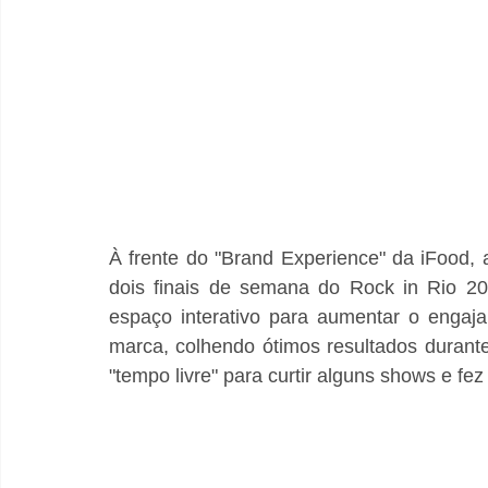
À frente do "Brand Experience" da iFood, 
dois finais de semana do Rock in Rio 20
espaço interativo para aumentar o engaj
marca, colhendo ótimos resultados durante 
"tempo livre" para curtir alguns shows e fe