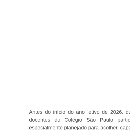
Antes do início do ano letivo de 2026, qu
docentes do Colégio São Paulo parti
especialmente planejado para acolher, capac