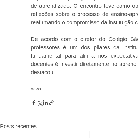
de aprendizado. O encontro teve como obje
reflexões sobre o processo de ensino-apre
reafirmando o compromisso da instituição
De acordo com o diretor do Colégio Sã
professores é um dos pilares da insti
fundamental para alinharmos expectativa
docentes é investir diretamente no aprend
destacou.
news
Posts recentes