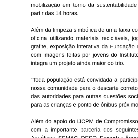
mobilização em torno da sustentabilidade 
partir das 14 horas.
Além da limpeza simbólica de uma faixa co
oficina utilizando materiais recicláveis, 
grafite, exposição interativa da Fundação
com imagens feitas por jovens do Institut
integra um projeto ainda maior do trio.
“Toda população está convidada a particip
nossa comunidade para o descarte correto
das autoridades para outras questões socia
para as crianças e ponto de ônibus próximo
Além do apoio do IJCPM de Compromisso So
com a importante parceria dos seguintes