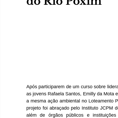
do Rio Poxim
Após participarem de um curso sobre lider
as jovens Rafaela Santos, Emilly da Mota e
a mesma ação ambiental no Loteamento Pan
projeto foi abraçado pelo Instituto JCPM 
além de órgãos públicos e instituições 