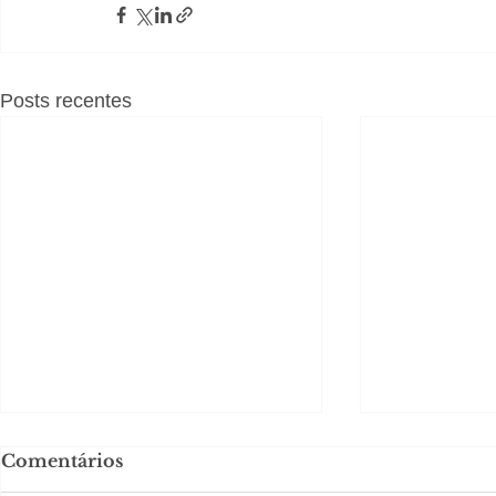
Posts recentes
Comentários