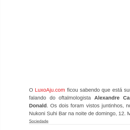
O 
LuxoAju.com
 ficou sabendo que está su
falando do oftalmologista 
Alexandre Ca
Donald
. Os dois foram vistos juntinhos,
Nukoni Suhi Bar na noite de domingo, 12. 
Sociedade